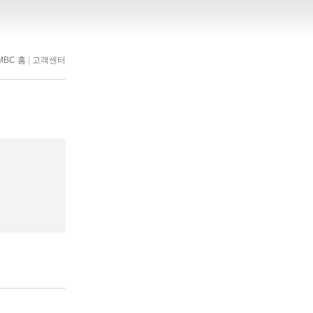
MBC 홈
|
고객센터