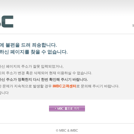
에 불편을 드려 죄송합니다.
하신 페이지를 찾을 수 없습니다.
신 페이지의 주소가 잘못 입력되었거나,
의 주소가 변경 혹은 삭제되어 현재 이용하실 수 없습니다.
신 주소가 정확한지 다시 한번 확인해 주시기 바랍니다.
한 문제가 지속적으로 발생할 경우
iMBC고객센터
로 문의해 주시기 바랍니다.
합니다
© MBC & iMBC