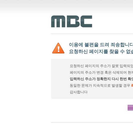
이용에 불편을 드려 죄송합니다
요청하신 페이지를 찾을 수 없
요청하신 페이지의 주소가 잘못 입력되었
페이지의 주소가 변경 혹은 삭제되어 현
입력하신 주소가 정확한지 다시 한번 확
동일한 문제가 지속적으로 발생할 경우
감사합니다