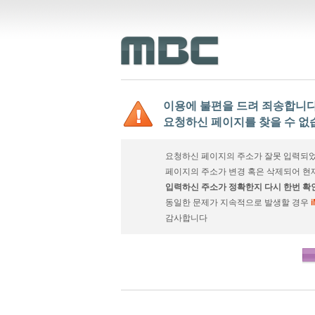
이용에 불편을 드려 죄송합니다
요청하신 페이지를 찾을 수 없
요청하신 페이지의 주소가 잘못 입력되었
페이지의 주소가 변경 혹은 삭제되어 현
입력하신 주소가 정확한지 다시 한번 확
동일한 문제가 지속적으로 발생할 경우
감사합니다