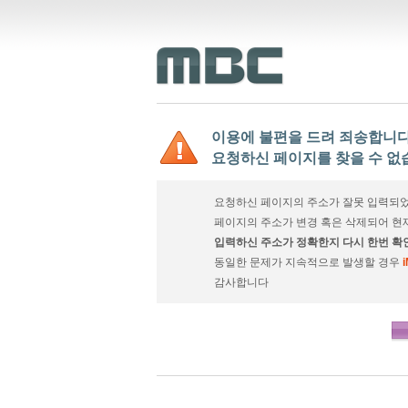
이용에 불편을 드려 죄송합니다
요청하신 페이지를 찾을 수 없
요청하신 페이지의 주소가 잘못 입력되었
페이지의 주소가 변경 혹은 삭제되어 현
입력하신 주소가 정확한지 다시 한번 확
동일한 문제가 지속적으로 발생할 경우
감사합니다