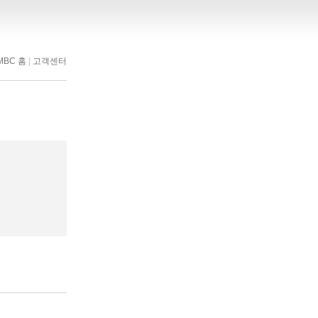
MBC 홈
|
고객센터