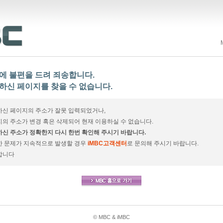
에 불편을 드려 죄송합니다.
하신 페이지를 찾을 수 없습니다.
신 페이지의 주소가 잘못 입력되었거나,
의 주소가 변경 혹은 삭제되어 현재 이용하실 수 없습니다.
신 주소가 정확한지 다시 한번 확인해 주시기 바랍니다.
한 문제가 지속적으로 발생할 경우
iMBC고객센터
로 문의해 주시기 바랍니다.
합니다
© MBC & iMBC