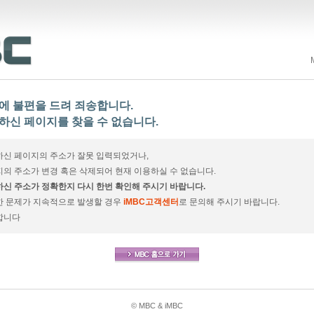
에 불편을 드려 죄송합니다.
하신 페이지를 찾을 수 없습니다.
신 페이지의 주소가 잘못 입력되었거나,
의 주소가 변경 혹은 삭제되어 현재 이용하실 수 없습니다.
신 주소가 정확한지 다시 한번 확인해 주시기 바랍니다.
한 문제가 지속적으로 발생할 경우
iMBC고객센터
로 문의해 주시기 바랍니다.
합니다
© MBC & iMBC