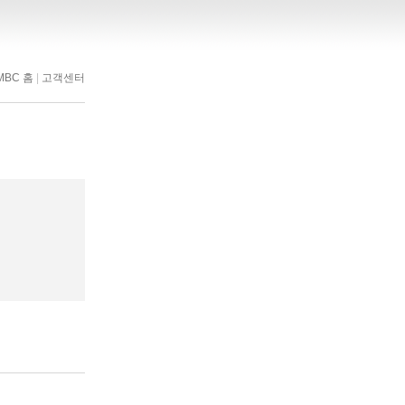
MBC 홈
|
고객센터