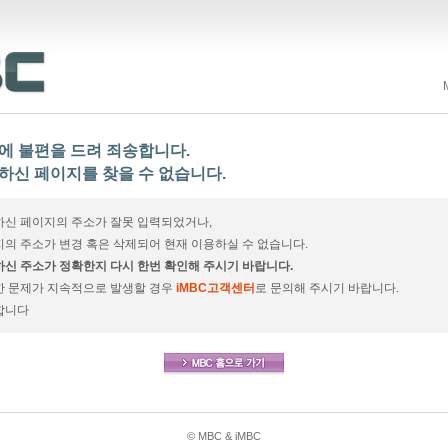
에 불편을 드려 죄송합니다.
하신 페이지를 찾을 수 없습니다.
신 페이지의 주소가 잘못 입력되었거나,
의 주소가 변경 혹은 삭제되어 현재 이용하실 수 없습니다.
신 주소가 정확한지 다시 한번 확인해 주시기 바랍니다.
한 문제가 지속적으로 발생할 경우
iMBC고객센터
로 문의해 주시기 바랍니다.
합니다
© MBC & iMBC