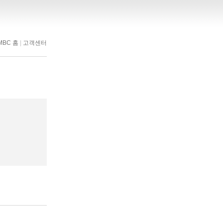
MBC 홈
|
고객센터