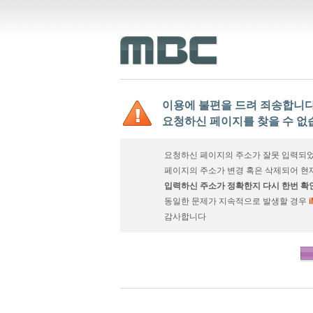
이용에 불편을 드려 죄송합니다
요청하신 페이지를 찾을 수 없
요청하신 페이지의 주소가 잘못 입력되었
페이지의 주소가 변경 혹은 삭제되어 현
입력하신 주소가 정확한지 다시 한번 확
동일한 문제가 지속적으로 발생할 경우
감사합니다